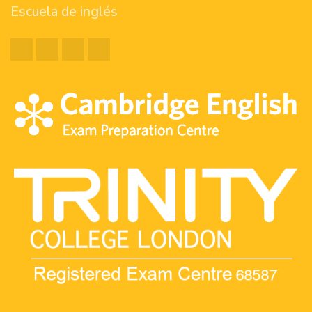
Escuela de inglés