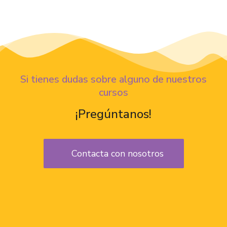
Si tienes dudas sobre alguno de nuestros
cursos
¡Pregúntanos!
Contacta con nosotros