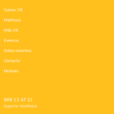
Cursos OK
Matrícula
Más OK
Eventos
Sobre nosotros
Contacto
Noticias
868 12 47 21
Soporte telefónico